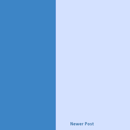
Newer Post