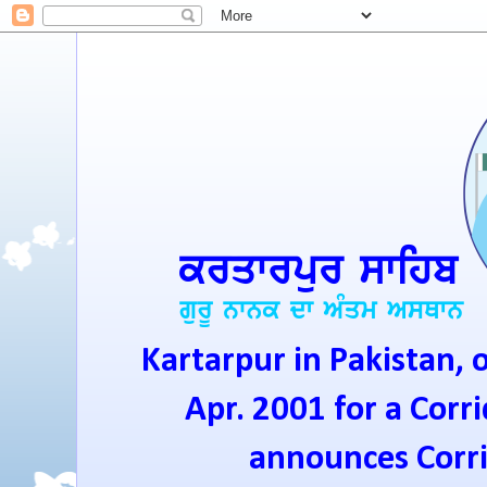
Kartarpur in Pakistan, 
Apr. 2001 for a Corri
announces Corrid