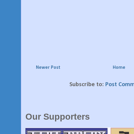
Newer Post
Home
Subscribe to:
Post Comm
Our Supporters