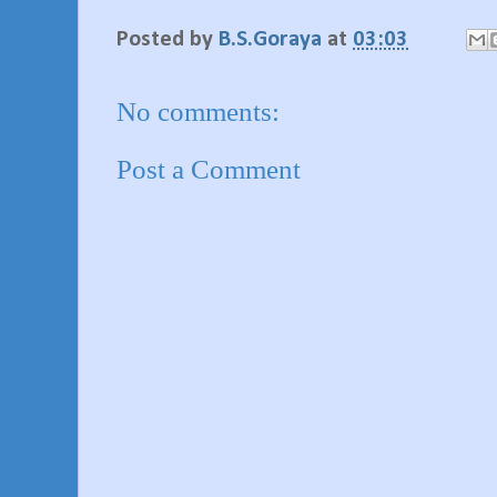
Posted by
B.S.Goraya
at
03:03
No comments:
Post a Comment