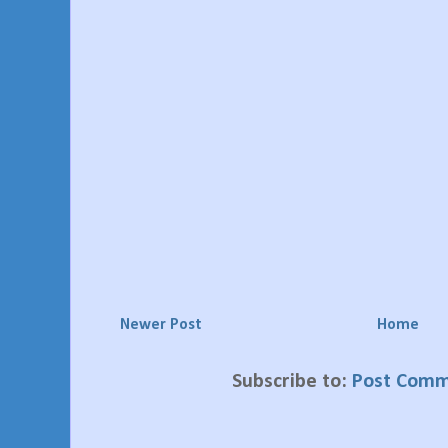
Newer Post
Home
Subscribe to:
Post Comm