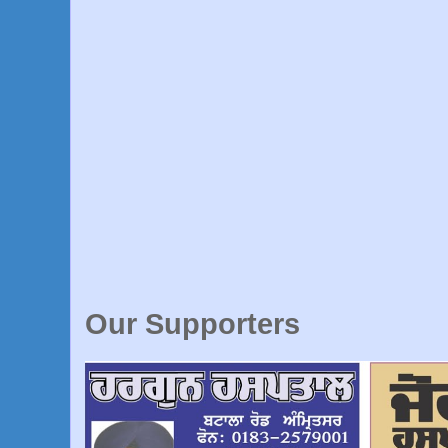
Our Supporters