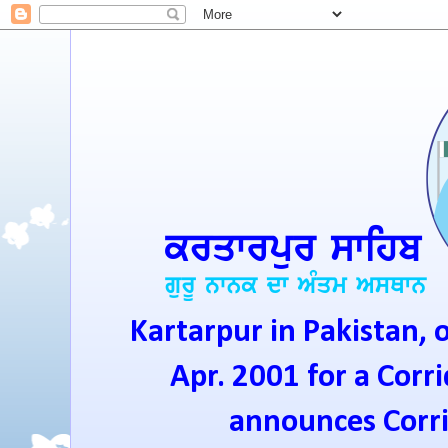
Kartarpur in Pakistan, 
Apr. 2001 for a Corri
announces Corrid