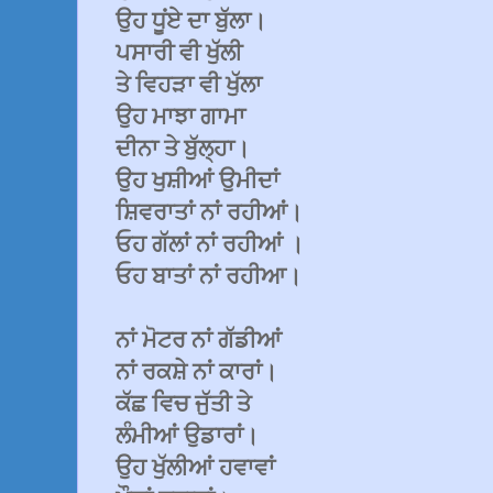
ਉਹ ਧੂਂਏ ਦਾ ਬੁੱਲਾ।
ਪਸਾਰੀ ਵੀ ਖੁੱਲੀ
ਤੇ ਵਿਹੜਾ ਵੀ ਖੁੱਲਾ
ਉਹ ਮਾਝਾ ਗਾਮਾ
ਦੀਨਾ ਤੇ ਬੁੱਲ੍ਹਾ।
ਉਹ ਖੁਸ਼ੀਆਂ ਉਮੀਦਾਂ
ਸ਼ਿਵਰਾਤਾਂ ਨਾਂ ਰਹੀਆਂ।
ਓਹ ਗੱਲਾਂ ਨਾਂ ਰਹੀਆਂ ।
ਓਹ ਬਾਤਾਂ ਨਾਂ ਰਹੀਆ।
ਨਾਂ ਮੋਟਰ ਨਾਂ ਗੱਡੀਆਂ
ਨਾਂ ਰਕਸ਼ੇ ਨਾਂ ਕਾਰਾਂ।
ਕੱਛ ਵਿਚ ਜੁੱਤੀ ਤੇ
ਲੰਮੀਆਂ ਉਡਾਰਾਂ।
ਉਹ ਖੁੱਲੀਆਂ ਹਵਾਵਾਂ