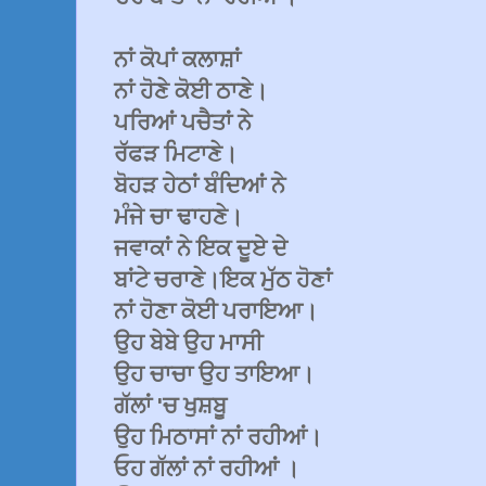
ਨਾਂ ਕੋਪਾਂ ਕਲਾਸ਼ਾਂ
ਨਾਂ ਹੋਣੇ ਕੋਈ ਠਾਣੇ।
ਪਰਿਆਂ ਪਚੈਤਾਂ ਨੇ
ਰੱਫੜ ਮਿਟਾਣੇ।
ਬੋਹੜ ਹੇਠਾਂ ਬੰਦਿਆਂ ਨੇ
ਮੰਜੇ ਚਾ ਢਾਹਣੇ।
ਜਵਾਕਾਂ ਨੇ ਇਕ ਦੂਏ ਦੇ
ਬਾਂਟੇ ਚਰਾਣੇ।ਇਕ ਮੁੱਠ ਹੋਣਾਂ
ਨਾਂ ਹੋਣਾ ਕੋਈ ਪਰਾਇਆ।
ਉਹ ਬੇਬੇ ਉਹ ਮਾਸੀ
ਉਹ ਚਾਚਾ ਉਹ ਤਾਇਆ।
ਗੱਲਾਂ 'ਚ ਖੁਸ਼ਬੂ
ਉਹ ਮਿਠਾਸਾਂ ਨਾਂ ਰਹੀਆਂ।
ਓਹ ਗੱਲਾਂ ਨਾਂ ਰਹੀਆਂ ।