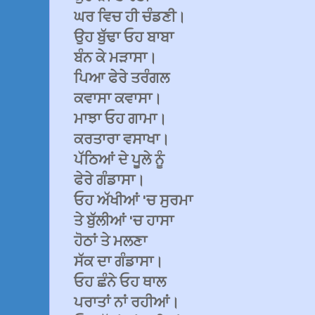
ਘਰ ਵਿਚ ਹੀ ਚੰਡਣੀ।
ਉਹ ਬੁੱਢਾ ਓਹ ਬਾਬਾ
ਬੰਨ ਕੇ ਮੜਾਸਾ।
ਪਿਆ ਫੇਰੇ ਤਰੰਗਲ
ਕਵਾਸਾ ਕਵਾਸਾ।
ਮਾਝਾ ਓਹ ਗਾਮਾ।
ਕਰਤਾਰਾ ਵਸਾਖਾ।
ਪੱਠਿਆਂ ਦੇ ਪੂਲੇ ਨੂੰ
ਫੇਰੇ ਗੰਡਾਸਾ।
ਓਹ ਅੱਖੀਆਂ 'ਚ ਸੁਰਮਾ
ਤੇ ਬੁੱਲੀਆਂ 'ਚ ਹਾਸਾ
ਹੋਠਾਂ ਤੇ ਮਲਣਾ
ਸੱਕ ਦਾ ਗੰਡਾਸਾ।
ਓਹ ਛੰਨੇ ਓਹ ਥਾਲ
ਪਰਾਤਾਂ ਨਾਂ ਰਹੀਆਂ।