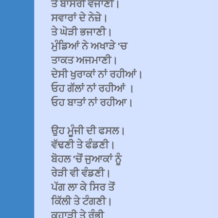
ਤੇ ਬਾਂਸਰੀ ਵਜਾਣੀ।
ਸਵਾਰਾਂ ਦੇ ਨੇਜ਼ੇ।
ਤੇ ਘੋੜੀ ਭਜਾਣੀ।
ਮੁੰਡਿਆਂ ਨੇ ਅਖਾੜੇ 'ਚ
ਤਾਕਤ ਅਜਮਾਣੀ।
ਦੇਸੀ ਖੁਰਾਕਾਂ ਨਾਂ ਰਹੀਆਂ।
ਓਹ ਗੱਲਾਂ ਨਾਂ ਰਹੀਆਂ ।
ਓਹ ਬਾਤਾਂ ਨਾਂ ਰਹੀਆ।
ਉਹ ਮੂੰਜੀ ਦੀ ਫਸਲ।
ਵੱਢਣੀ ਤੇ ਫੰਡਣੀ।
ਬੋਹਲ 'ਚੋਂ ਜੁਆਕਾਂ ਨੂੰ
ਰੇੜੀ ਵੀ ਵੰਡਣੀ।
ਪੱਗ ਲਾ ਕੇ ਸਿਰ ਤੋਂ
ਕਿੱਲੀ ਤੇ ਟੰਗਣੀ।
ਕੁਹਾੜੀ ਤੇ ਰੰਭੀ