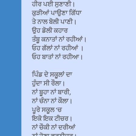
ਹੀਰ ਪਈ ਸੁਣਾਣੀ।
ਕੁੜੀਆਂ ਪਾਉਣਾ ਗਿੱਧਾ
ਤੇ ਨਾਲ ਬੋਲੀ ਪਾਣੀ।
ਉਹ ਡੋਲੀ ਕਹਾਰ
ਤੰਬੂ ਕਨਾਤਾਂ ਨਾਂ ਰਹੀਆਂ।
ਓਹ ਗੱਲਾਂ ਨਾਂ ਰਹੀਆਂ ।
ਓਹ ਬਾਤਾਂ ਨਾਂ ਰਹੀਆ।
ਪਿੰਡ ਦੇ ਸਕੂਲਾਂ ਦਾ
ਹੁੰਦਾ ਸੀ ਰੌਲਾ।
ਨਾਂ ਬੂਹਾ ਨਾਂ ਬਾਰੀ,
ਨਾਂ ਚੰਨਾ ਨਾਂ ਕੌਲਾ।
ਪੂਰੇ ਸਕੂਲ 'ਚ
ਇਕੋ ਇਕ ਟੀਚਰ।
ਨਾਂ ਚੌਕੀ ਨਾਂ ਦਰੀਆਂ