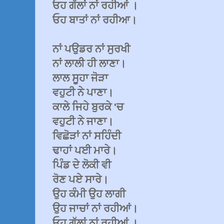
ਓਹ ਗੱਲਾਂ ਨਾਂ ਰਹੀਆਂ ।
ਓਹ ਬਾਤਾਂ ਨਾਂ ਰਹੀਆ।
ਨਾਂ ਪਉਡਰ ਨਾਂ ਸੁਰਖੀ
ਨਾਂ ਲਾਲੀ ਹੀ ਲਾਣਾ।
ਲਾਲ ਸੂਹਾ ਜੋੜਾ
ਵਹੁਟੀ ਨੇ ਪਾਣਾ।
ਕਾਲੇ ਜਿਹੇ ਬੁਰਕੇ 'ਚ
ਵਹੁਟੀ ਨੇ ਜਾਣਾ।
ਵਿਛੋੜਾਂ ਨਾਂ ਸਹਿੰਦੀ
ਢਾਹਾਂ ਪਈ ਮਾਰੇ।
ਪਿੰਡ ਦੇ ਲੋਕੀ ਵੀ
ਰੋਣ ਪਏ ਸਾਰੇ।
ਉਹ ਕੰਮੀ ਉਹ ਲਾਗੀ
ਉਹ ਜਾਚਾਂ ਨਾਂ ਰਹੀਆਂ।
ਓਹ ਗੱਲਾਂ ਨਾਂ ਰਹੀਆਂ ।