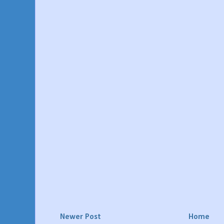
Newer Post
Home