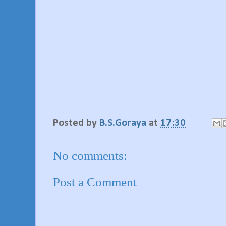
Posted by
B.S.Goraya
at
17:30
No comments:
Post a Comment