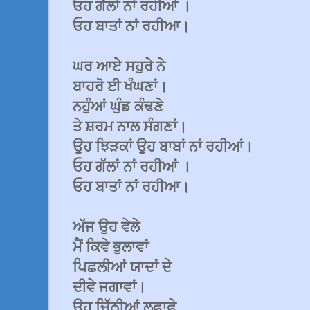
ਓਹ ਗੱਲਾਂ ਨਾਂ ਰਹੀਆਂ ।
ਓਹ ਬਾਤਾਂ ਨਾਂ ਰਹੀਆ।
ਘਰ ਆਏ ਸਹੁਰੇ ਨੇ
ਬਾਹਰੋ ਈ ਖੰਘਣਾਂ।
ਨਹੁੰਆਂ ਘੁੰਡ ਕੰਢਣੇ
ਤੇ ਸ਼ਰਮ ਨਾਲ ਸੰਗਣਾਂ।
ਉਹ ਝਿੜਕਾਂ ਉਹ ਬਾਬਾਂ ਨਾਂ ਰਹੀਆਂ।
ਓਹ ਗੱਲਾਂ ਨਾਂ ਰਹੀਆਂ ।
ਓਹ ਬਾਤਾਂ ਨਾਂ ਰਹੀਆ।
ਅੱਜ ਉਹ ਵੇਲੇ
ਮੈਂ ਕਿਵੇ ਭੁਲਾਵਾਂ
ਪਿਛਲੀਆਂ ਯਾਦਾਂ ਦੇ
ਦੀਵੇ ਜਗਾਵਾਂ।
ਉਹ ਚਿੱਠੀਆਂ ਲਫਾਫੇ