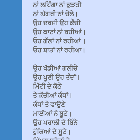
ਨਾਂ ਲਹਿੰਗਾ ਨਾਂ ਕੁੜਤੀ
ਨਾਂ ਘੱਗਰੀ ਨਾਂ ਚੋਲੇ।
ਉਹ ਦਰਜੀ ਉਹ ਕੈਂਚੀ
ਉਹ ਕਾਟਾਂ ਨਾਂ ਰਹੀਆਂ।
ਓਹ ਗੱਲਾਂ ਨਾਂ ਰਹੀਆਂ ।
ਓਹ ਬਾਤਾਂ ਨਾਂ ਰਹੀਆ।
ਉਹ ਖੱਡੀਆਂ ਗਲੀਚੇ
ਉਹ ਪੂਣੀ ਉਹ ਤੰਦਾਂ।
ਮਿੱਟੀ ਦੇ ਕੋਠੇ
ਤੇ ਕੱਚੀਆਂ ਕੰਧਾਂ।
ਕੰਧਾਂ ਤੇ ਵਾਉਣੇ
ਮਾਈਆਂ ਨੇ ਬੂਟੇ।
ਉਹ ਪਰਾਲੀ ਦੇ ਬਿੰਨੇ
ਹੁੱਕਿਆਂ ਦੇ ਸੂਟੇ।