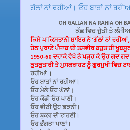
ਗੱਲਾਂ ਨਾਂ ਰਹੀਆਂ। ਓਹ ਬਾਤਾਂ ਨਾਂ ਰਹ
OH GALLAN NA RAHIA OH B
ਕੱਛ ਵਿਚ ਜੁੱਤੀ ਤੇ ਲੰਮੀ
ਕਿਸੇ ਪਾਕਿਸਤਾਨੀ ਸ਼ਾਇਰ ਨੇ 'ਗੱਲਾਂ ਨਾਂ ਰਹੀਆਂ, 
ਹੇਠ ਪੁਰਾਣੇ ਪੰਜਾਬ ਦੀ ਤਸਵੀਰ ਬਹੁਤ ਹੀ ਖੂਬਸੂਰਤ
1950-60 ਦਹਾਕੇ ਵੇਖੇ ਨੇ ਪੜ੍ਹ ਕੇ ਉਹ ਗਦ 
ਕੁਤਕੁਤਾਰੀ ਤੇ ਮੁਸਕਰਾਹਟ ਨੂੰ ਗੁਰਮੁਖੀ ਵਿਚ 
ਰਹੀਆਂ ।
ਓਹ ਬਾਤਾਂ ਨਾਂ ਰਹੀਆ।
ਓਹ ਮੇਲੇ ਓਹ ਘੋਲਾਂ।
ਓਹ ਕੌਡੀ ਓਹ ਪਾਣੀ।
ਓਹ ਵੀਣੀ ਉਹ ਫੜਨੀ।
ਓਹ ਬੁਕਰ ਦੀ ਟਾਹਣੀ।
ਓਹ ਭੰਗੜਾ ਪਾਣਾਂ।