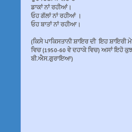
ਡਾਕਾਂ ਨਾਂ ਰਹੀਆਂ।
ਓਹ ਗੱਲਾਂ ਨਾਂ ਰਹੀਆਂ ।
ਓਹ ਬਾਤਾਂ ਨਾਂ ਰਹੀਆ।
(ਕਿਸੇ ਪਾਕਿਸਤਾਨੀ ਸ਼ਾਇਰ ਦੀ ਇਹ ਸ਼ਾਇਰੀ ਮੇ
ਵਿਚ (1950-60 ਵੇ ਦਹਾਕੇ ਵਿਚ) ਅਸਾਂ ਇਹੋ ਕੁ
ਬੀ.ਐਸ.ਗੁਰਾਇਆ)