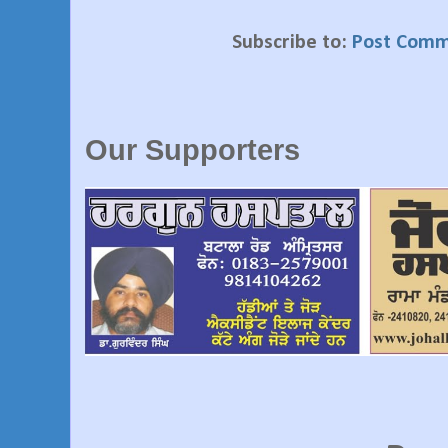
Subscribe to:
Post Comm
Our Supporters