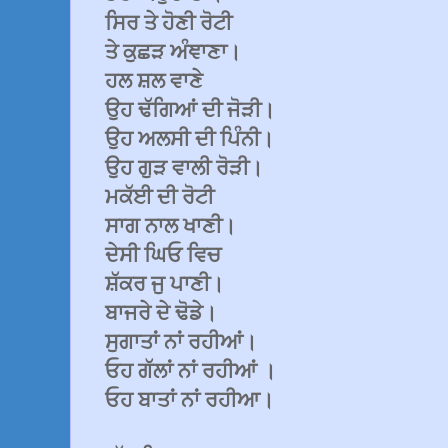
ਸਿਰ ਤੇ ਹੋਣੀ ਰੋਟੀ
ਤੇ ਕੁਛੜ ਅੰਞਾਣਾ।
ਹਲ ਸ਼ਲ ਵਾਣੇ
ਉਹ ਢੱਗਿਆਂ ਦੀ ਜੋੜੀ।
ਉਹ ਅਲਸੀ ਦੀ ਪਿੰਨੀ।
ਉਹ ਗੁੜ ਵਾਲੀ ਰੋੜੀ।
ਮਕੱਈ ਦੀ ਰੋਟੀ
ਸਾਗ ਨਾਲ ਖਾਣੀ।
ਦੇਸੀ ਘਿਓ ਵਿਚ
ਸ਼ੱਕਰ ਜੁ ਪਾਣੀ।
ਬਾਜਰੇ ਦੇ ਢੋਡੇ।
ਸੁਗਾਤਾਂ ਨਾਂ ਰਹੀਆਂ।
ਓਹ ਗੱਲਾਂ ਨਾਂ ਰਹੀਆਂ ।
ਓਹ ਬਾਤਾਂ ਨਾਂ ਰਹੀਆ।