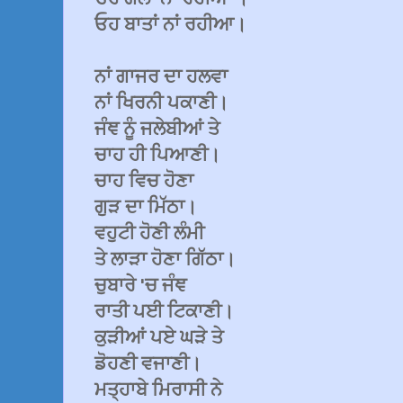
ਓਹ ਬਾਤਾਂ ਨਾਂ ਰਹੀਆ।
ਨਾਂ ਗਾਜਰ ਦਾ ਹਲਵਾ
ਨਾਂ ਖਿਰਨੀ ਪਕਾਣੀ।
ਜੰਞ ਨੂੰ ਜਲੇਬੀਆਂ ਤੇ
ਚਾਹ ਹੀ ਪਿਆਣੀ।
ਚਾਹ ਵਿਚ ਹੋਣਾ
ਗੁੜ ਦਾ ਮਿੱਠਾ।
ਵਹੁਟੀ ਹੋਣੀ ਲੰਮੀ
ਤੇ ਲਾੜਾ ਹੋਣਾ ਗਿੱਠਾ।
ਚੁਬਾਰੇ 'ਚ ਜੰਞ
ਰਾਤੀ ਪਈ ਟਿਕਾਣੀ।
ਕੁੜੀਆਂ ਪਏ ਘੜੇ ਤੇ
ਡੋਹਣੀ ਵਜਾਣੀ।
ਮਤ੍ਹਾਬੇ ਮਿਰਾਸੀ ਨੇ