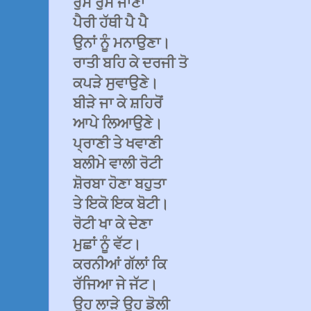
ਰੁੱਸ ਰੁੱਸ ਜਾਣਾ
ਪੈਰੀ ਹੱਥੀ ਪੈ ਪੈ
ਉਨਾਂ ਨੂੰ ਮਨਾਉਣਾ।
ਰਾਤੀ ਬਹਿ ਕੇ ਦਰਜੀ ਤੋ
ਕਪੜੇ ਸੁਵਾਉਣੇ।
ਬੀੜੇ ਜਾ ਕੇ ਸ਼ਹਿਰੋਂ
ਆਪੇ ਲਿਆਉਣੇ।
ਪ੍ਰਾਣੀ ਤੇ ਖਵਾਣੀ
ਬਲੀਮੇ ਵਾਲੀ ਰੋਟੀ
ਸ਼ੋਰਬਾ ਹੋਣਾ ਬਹੁਤਾ
ਤੇ ਇਕੋ ਇਕ ਬੋਟੀ।
ਰੋਟੀ ਖਾ ਕੇ ਦੇਣਾ
ਮੁਛਾਂ ਨੂੰ ਵੱਟ।
ਕਰਨੀਆਂ ਗੱਲਾਂ ਕਿ
ਰੱਜਿਆ ਜੇ ਜੱਟ।
ਉਹ ਲਾੜੇ ਉਹ ਡੋਲੀ