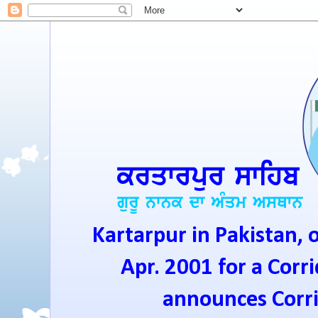
Kartarpur in Pakistan, 
Apr. 2001 for a Corri
announces Corrid