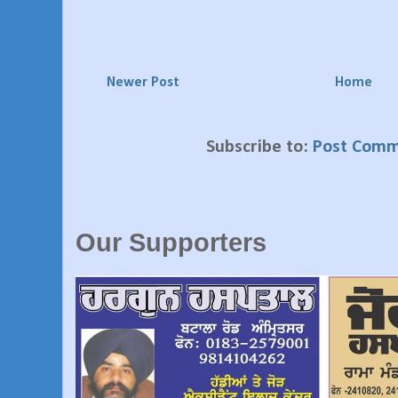
Newer Post
Home
Subscribe to:
Post Comm
Our Supporters