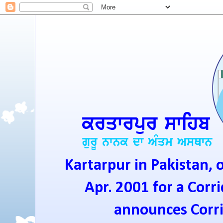
Kartarpur in Pakistan, 
Apr. 2001 for a Corri
announces Corrid