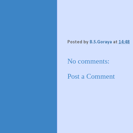
Posted by
B.S.Goraya
at
14:48
No comments:
Post a Comment