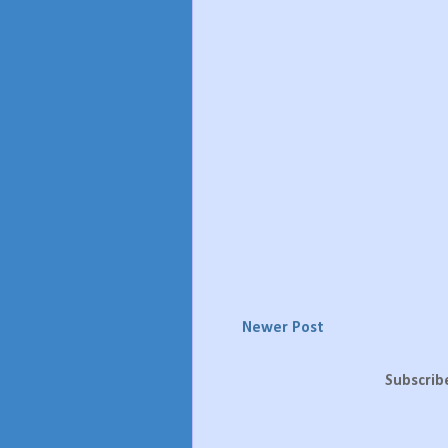
Newer Post
Subscrib