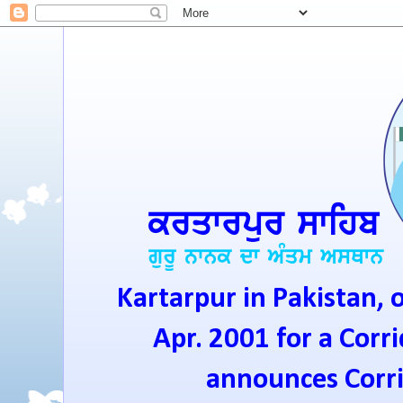
Kartarpur in Pakistan, 
Apr. 2001 for a Corri
announces Corrid