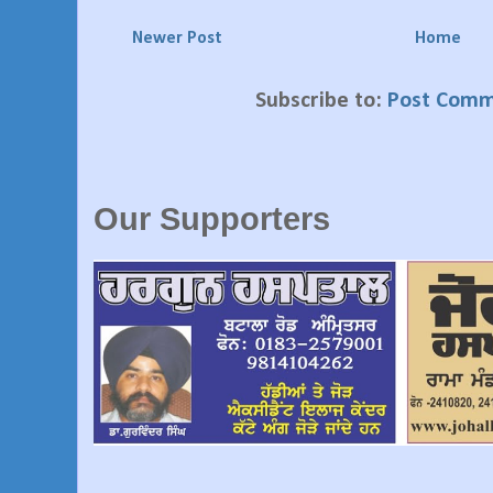
Newer Post
Home
Subscribe to:
Post Comm
Our Supporters