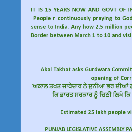
IT IS 15 YEARS NOW AND GOVT OF IN
People r continuously praying to God
sense to India. Any how 2.5 million peo
Border between March 1 to 10 and visi
Akal Takhat asks Gurdwara Committ
opening of Corr
ਅਕਾਲ ਤਖਤ ਜਾਥੇਦਾਰ ਨੇ ਦੁਨੀਆ ਭਰ ਦੀਆਂ ਗੁ
ਕਿ ਭਾਰਤ ਸਰਕਾਰ ਨੂੰ ਚਿਠੀ ਲਿਖੋ ਕਿ 
Estimated 25 lakh people vis
PUNJAB LEGISLATIVE ASSEMBLY P